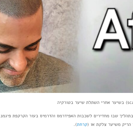
תהליך שבו מחדירים לשכבות האפידרמס והדרמיס בעור הקרקפת פיגמנט
הריק משיער צלקת או (
קרחת
).