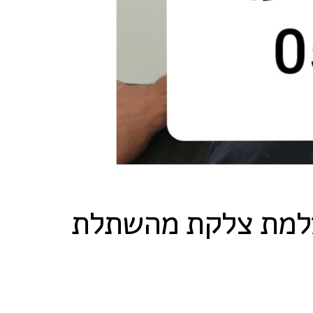
עלמת צלקת מהשתלת