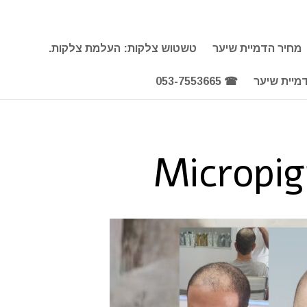
מחיר הדמיית שיער
טשטוש צלקות: העלמת צלקות.
מיית שיער
☎ 053-7553665