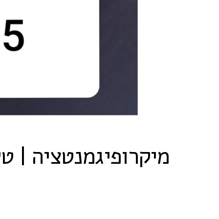
מיקרופיגמנטציה | 