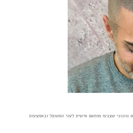
 גוונוני שצבעו מותאם אישית לעור המטופל ובאמצעות