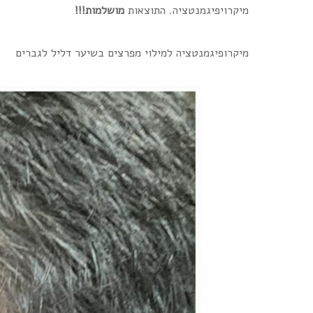
מיקרויפיגמנטציה. התוצאות
מושלמות!!!
מיקרופיגמנטציה למילוי מפרצים בשיער דליל לגברים