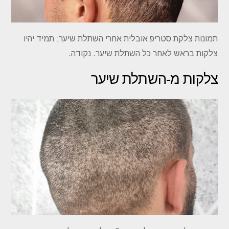
תמונות צלקת סטריפ אובלית אחרי השתלת שיער: תמיד יהיו
צלקות בראש לאחר כל השתלת שיער. נקודה.
צלקות מ-השתלת שיער