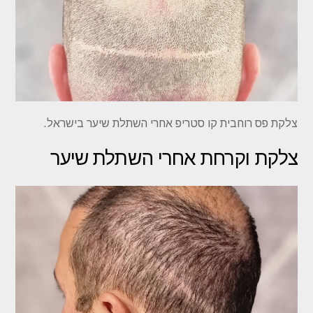
צלקת פס רוחבית קו סטריפ אחרי השתלת שיער בישראל.
צלקת וקרחת אחרי השתלת שיער