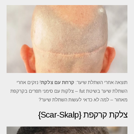
תוצאה אחרי השתלת שיער:
קרחת עם צלקת
! נזקים אחרי
השתלת שיער בשיטת fut – צלקות עם סימני תפרים בקרקפת
מאחור – למה לא כדאי לעשות השתלת שיער?
צלקת קרקפת {Scar-Skalp}