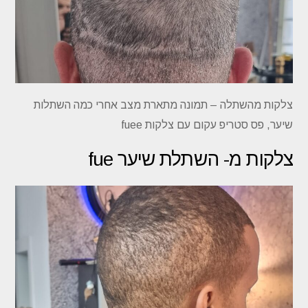
צלקות מהשתלה – תמונה מתארת מצב אחרי כמה השתלות
שיער, פס סטריפ עקום עם צלקות fuee
צלקות מ- השתלת שיער fue