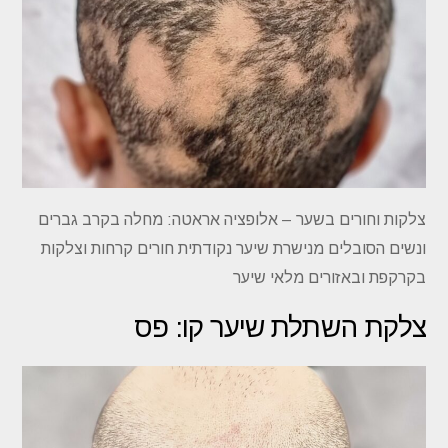
צלקות וחורים בשער – אלופציה אראטה: מחלה בקרב גברים
ונשים הסובלים מנישרת שיער נקודתית חורים קרחות וצלקות
בקרקפת ובאזורים מלאי שיער
צלקת השתלת שיער קו: פס