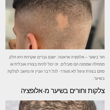
חור בשער – אלופציה אראטה: ישנם גברים שקרחת היא חלק
ממחלה שממנה הם סובלים. זה יכול להיות בצורה אובלית או
סתם בצורת עיגול לא מוגדר- לכל דבר ועניין זה נחשב לצלקת
בשיער.
צלקות וחורים בשיער מ-אלופציה