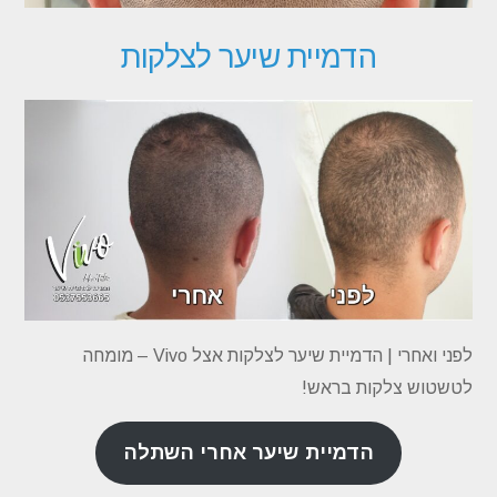
הדמיית שיער לצלקות
לפני ואחרי | הדמיית שיער לצלקות אצל Vivo – מומחה
לטשטוש צלקות בראש!
הדמיית שיער אחרי השתלה