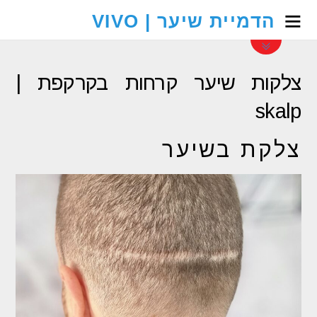
הדמיית שיער | VIVO
צלקות שיער קרחות בקרקפת |
skalp
צלקת בשיער