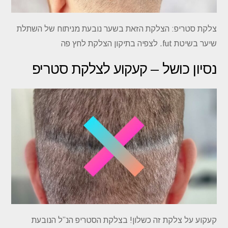
צלקת סטריפ: הצלקת הזאת בשער נובעת מניתוח של השתלת
שיער בשיטת fut. לצפיה בתיקון הצלקת לחץ פה
נסיון כושל – קעקוע לצלקת סטריפ
קעקוע על צלקת זה כשלון! בצלקת הסטריפ הנ”ל הנובעת