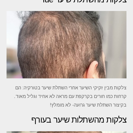
צלקות מבין זקיקי השיער אחרי השתלת שיער בטורקיה: הם
קרחות כמו חורים בקרקפת עם מראה לא אחיד וגליל מאוד.
בקיצור השתלת שיער גרועה- לא מומלץ!
צלקות מהשתלות שיער בעורף