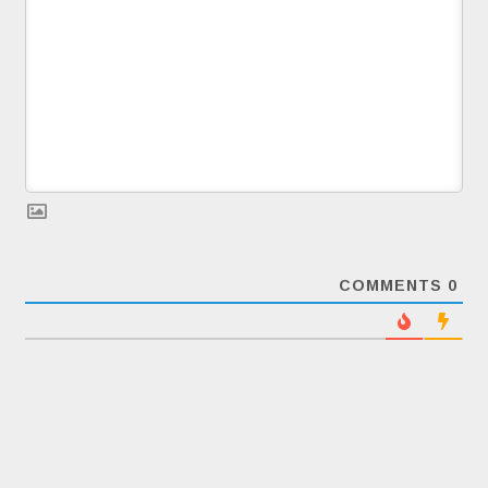
COMMENTS
0