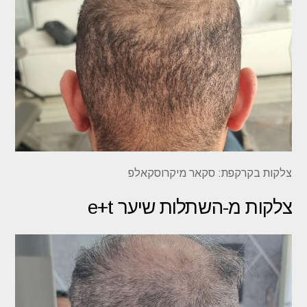
צלקות בקרקפת: סקאר מיקרוסקאלפ
צלקות מ-השתלות שיער e+t