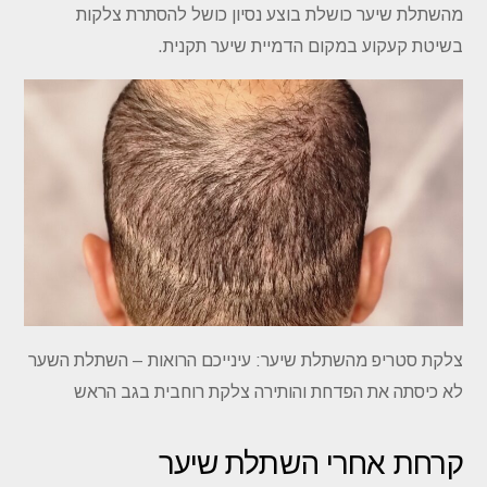
מהשתלת שיער כושלת בוצע נסיון כושל להסתרת צלקות
בשיטת קעקוע במקום הדמיית שיער תקנית.
צלקת סטריפ מהשתלת שיער: עינייכם הרואות – השתלת השער
לא כיסתה את הפדחת והותירה צלקת רוחבית בגב הראש
קרחת אחרי השתלת שיער