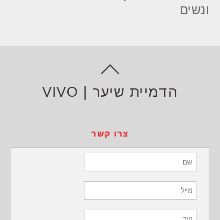
ונשים
הדמיית שיער | VIVO
צרו קשר