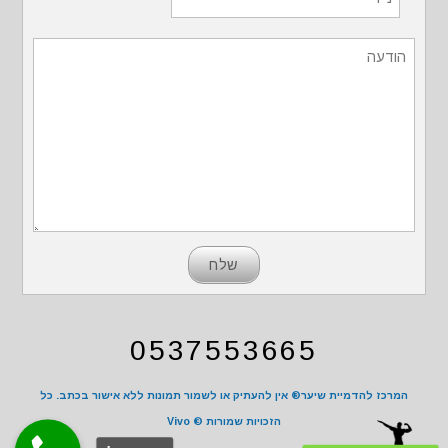
0537553665
המרכז להדמיית שיער® אין להעתיק או לשמור תמונות ללא אישור בכתב. כל
הזכויות שמורות ©
Vivo