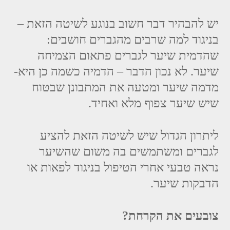
יש להבהיר דבר חשוב בנוגע לשיטה הזאת –
בניגוד למה שרבים מהגברים חושבים:
שהדמית שיער לגברים פתאום הצמיחה
שיער. לא נכון הדבר – הדמיה כשמה כן היא-
מדמה שיער ומטעה את המתבונן שבטוח
שיש שיער צפוף מלא ואחיד.
ליתרון הגדול שיש לשיטה הזאת להציע
לגברים ומשתמשים בה משום שהשיער
נראה טבעי אחרי הטיפול בניגוד לפאות או
הדבקות שיער.
צובעים את הקרחת?