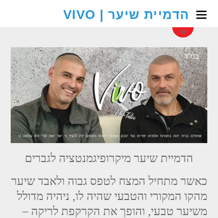
הדמיית שיער | VIVO
הדמיית שיער מיקרופיגמנטציה לגברים
כאשר מתחיל המצח לטפס גבוה ולאבד שיער
מהקו המקורי והטבעי שהיה לו, ניהיה מדולל
משיער טבעי, והופך את הקרקפת לריקה –