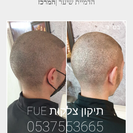
הדמיית שיער |
המרכז