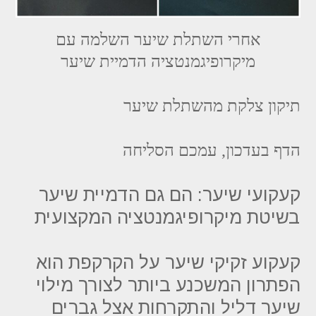
אחרי השתלת שיער השלמה עם
מיקרופיגמנטציה הדמיית שיער
תיקון צלקת מהשתלת שיער
הדף בעדכון, עמכם הסליחה
קעקועי שיער: הם גם הדמיית שיער
בשיטת מיקרופיגמנטציה המקצועית
קעקוע זקיקי שיער על הקרקפת הוא
הפתרון המשכנע ביותר לצורך מילוי
שיער דליל והתקרחות אצל גברים