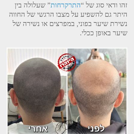
זהו ודאי סוג של “
התרקרחות
” שעלולה בין
היתר גם להשפיע על מצבו הרגשי של החווה
נשירת שיער בפוני, במפרצים או נשירה של
שיער באופן ככלי.