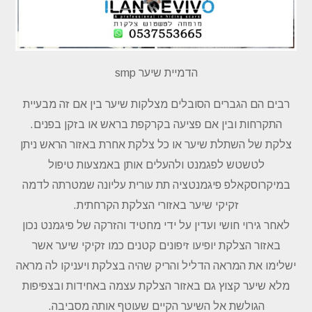
הדמיית שיער smp
רבים הם הגברים הסובלים מצלקות שיער בין אם זה מבעיית
התקרחות ובין אם פציעה בקרקפת בראש או בזקן בפנים.
צלקת של השתלת שיער או כל צלקת אחרת באזור הראש ניתן
לטשטש לפגמנט ולהעלים אותן באמצעות טיפול
במיקרוסקאלפ פיגמנטציה תת עורית עליונה שמטרתה לדמה
זקיקי שיער באזורי הצלקת הקרחתית.
לאחר גירוי חושי ועדין על ידי מחטיד והזרקה של פיגמנט נכון
באזור הצלקת יופיעו זיפונים קטנים כמו זקיקי שיער אשר
ישלימו את המראה הדליל והריק שהיה בצלקת ויעניקו לה מראה
מלא שיער קצוץ גם באזור הצלקת עצמה באחידות ובצפיפות
הגולשת אל השיער הקיים שעוטף אותה מסביבה.