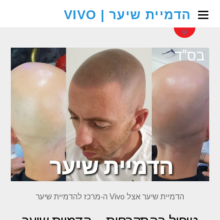
הדמיית שיער | VIVO
הדמיית שיער אצל Vivo ה-מרכז להדמיית שיער