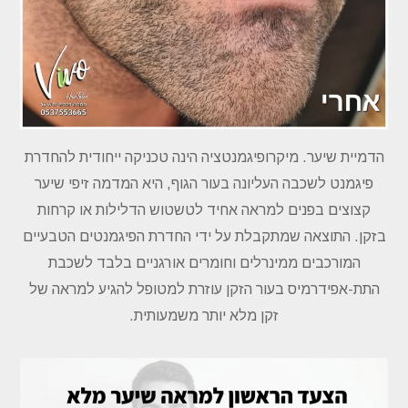
הדמיית שיער. מיקרופיגמנטציה הינה טכניקה ייחודית להחדרת
פיגמנט לשכבה העליונה בעור הגוף, היא המדמה זיפי שיער
קצוצים בפנים למראה אחיד לטשטוש הדלילות או קרחות
בזקן. התוצאה שמתקבלת על ידי החדרת הפיגמנטים הטבעיים
המורכבים ממינרלים וחומרים אורגניים בלבד לשכבת
התת-אפידרמיס בעור הזקן עוזרת למטופל להגיע למראה של
זקן מלא יותר משמעותית.