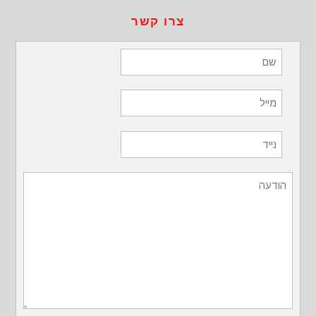
צרו קשר