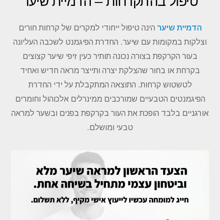
טיפול בהתקרחות – הדמיית שיער
הדמיית שיער
הינה טיפול ייחודי למקרים של קרחות חורים
וצלקות במקומות עם שיער. החדרת הפיגמנט לשכבה העליונה
בעור הקרקפת בצורה נכונה תותיר כעין זיפי שיער קצוצים
בקרחת או בחור שהצלקת יצרה ותייצר מראה חדיש ואחיד
לטשטוש קרחות. התוצאה המתקבלת על ידי החדרת
הפיגמנטים הטבעיים שמורכבים ממינרלים אלכוהול וחומרים
אורגניים בלבד הופכת את העור בקרקפת בפנים ובשער למראה
טבעי ומושלם.