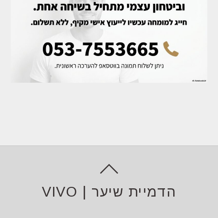
הדמיית שיער | VIVO