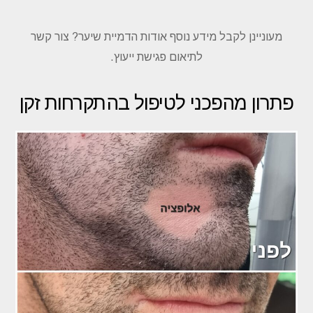
מעוניינן לקבל מידע נוסף אודות הדמיית שיער? צור קשר
לתיאום פגישת ייעוץ.
פתרון מהפכני לטיפול בהתקרחות זקן