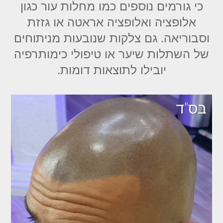
כי גורמים נוספים כמו מחלות עור כגון
אלופציה ואלופציה אראטה או גזזת
וסבוריאה. גם צלקות שנובעות מניתוחים
של השתלות שיער או טיפולי כימותרפיה
יובילו לתוצאות דומות.