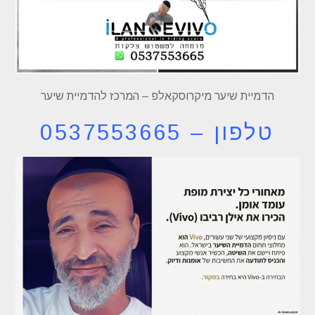
הדמיית שיער מיקרוסקאלפ – המרכז להדמיית שיער
טלפון – 0537553665