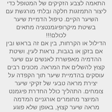
התאמה לצבע הזקיקים של המטופל כדי
ליצור התמזגות חלקה ובלתי מורגשת עם
השיער הקיים. טיפול הדמיית שיער
בשיטת מיקרופיגמנטציה מתאים
לכולם!!!
הדילול או הקרחות, בין אם זה בראש ובין
אם בזקן או בגבות, נראות לעין, ושיטת
ההדמיה מאפשרת לאנשים עם שיער
קצוץ להשלים את המראה. מכונים רבים
עוסקים בהדמיית שיער תוך הקפדה על
יצירת מראה טבעי של זקיקי שיער
צומחים. התהליך כולל החדרת פיגמנט
המיוצר מחומרים אורגניים המדמה
מראה שיער קצוץ, באופן שלא פוגע