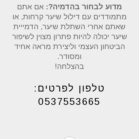
מדוע לבחור בהדמיה?:
אם אתם
מתמודדים עם דילול שיער קרחות, או
שאתם אחרי השתלת שיער, הדמייית
שיער יכולה להיות פתרון מצוין לשיפור
הביטחון העצמי וליצירת מראה אחיד
ומסודר.
בהצלחה!
טלפון לפרטים:
0537553665