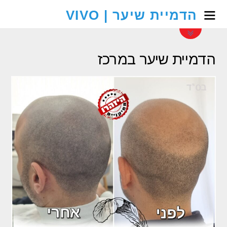
הדמיית שיער | VIVO
הדמיית שיער במרכז