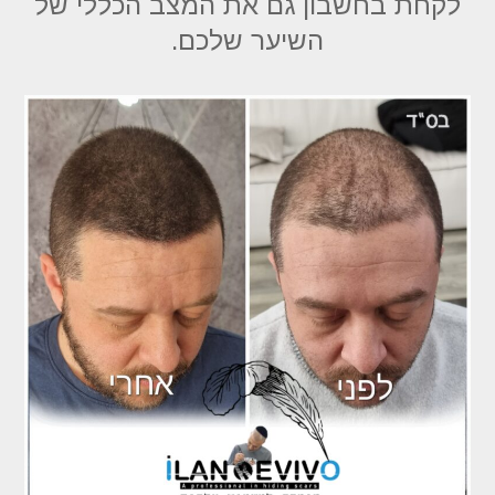
לקחת בחשבון גם את המצב הכללי של
השיער שלכם.