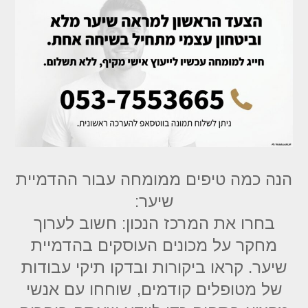
הנה כמה טיפים ממומחה עבור ההדמיית
שיער:
בחרו את המרכז הנכון: חשוב לערוך
מחקר על מכונים העוסקים בהדמיית
שיער. קראו ביקורות ובדקו תיקי עבודות
של מטופלים קודמים, שוחחו עם אנשי