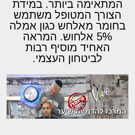
המתאימה ביותר. במידת
הצורך המטופל משתמש
בחומר מאלחש כגון אמלה
5% אלחוש. המראה
האחיד מוסיף רבות
לביטחון העצמי.