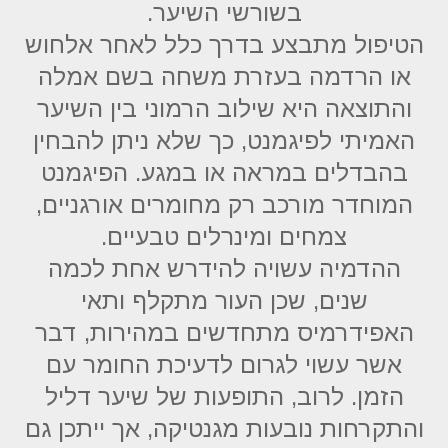
בשורשי השיער.
הטיפול מתבצע בדרך כלל לאחר אלחוש
או הרדמה בעזרת משחה בשם אמלה
והתוצאה היא שילוב הרמוני בין השיער
האמיתי לפיגמנט, כך שלא ניתן להבחין
בהבדלים במראה או במגע. הפיגמנט
המוחדר מורכב רק מחומרים אורגניים,
צמחים ומינרלים טבעיים.
ההדמיה עשויה להידרש אחת לכמה
שנים, שכן העור מתקלף ותאי
האפידרמיס מתחדשים במהירות, דבר
אשר עשוי לגרום לדעיכת החומר עם
הזמן. לרוב, התופעות של שיער דליל
והתקרחות נובעות מגנטיקה, אך ייתכן גם