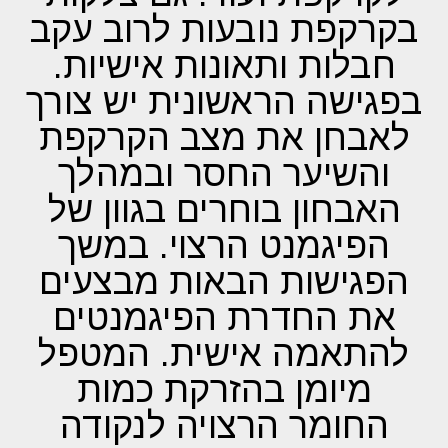
בקרקפת נובעות לרוב עקב
חבלות ותאונות אישיות.
בפגישה הראשונית יש צורך
לאבחן את מצב הקרקפת
והשיער החסר ובמהלך
האבחון בוחרים בגוון של
הפיגמנט הרצוי. במשך
הפגישות הבאות מבצעים
את החדרת הפיגמנטים
להתאמה אישית. המטפל
מיומן בהזרקת כמות
החומר הרצויה לנקודה