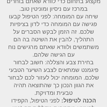
מקצוע בתחום כדי לוודא שאתם בוחרים
במרכז עם ניסיון ומוניטין טוב.
שיחה עם המומחה: לפני הטיפול קבעו
פגישה עם המומחה כדי לדון בציפיות
שלכם. זה הזמן לבקש הסברים על
התהליך, להבין את השיטה בה הם
משתמשים ולוודא שאתם מרגישים נוח
עם הגישה שלהם.
בחירת צבע והצללה: חשוב לבחור
פיגמנט שמתאים לצבע השיער הטבעי
שלכם. המומחה יכול לעזור לכם לבחור
את הגוון הנכון כך שהתוצאה תהיה
טבעית ומדויקת.
הכנה לטיפול:
לפני הטיפול, הקפידו