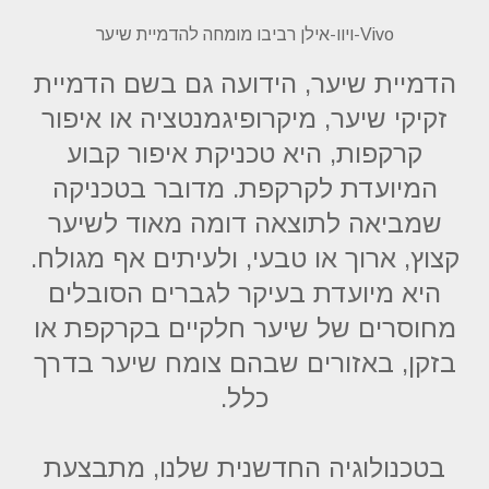
Vivo-ויוו-אילן רביבו מומחה להדמיית שיער
הדמיית שיער, הידועה גם בשם הדמיית
זקיקי שיער, מיקרופיגמנטציה או איפור
קרקפות, היא טכניקת איפור קבוע
המיועדת לקרקפת. מדובר בטכניקה
שמביאה לתוצאה דומה מאוד לשיער
קצוץ, ארוך או טבעי, ולעיתים אף מגולח.
היא מיועדת בעיקר לגברים הסובלים
מחוסרים של שיער חלקיים בקרקפת או
בזקן, באזורים שבהם צומח שיער בדרך
כלל.
בטכנולוגיה החדשנית שלנו, מתבצעת