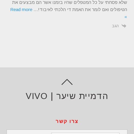
שלא פסחתי על כל המטפלים שהיו בזמנו אשר הם מבצעים את
הטיפולים ואם לומר את האמת די הלכתי לאיבוד!
…
Read more
»
הגב
הדמיית שיער | VIVO
צרו קשר