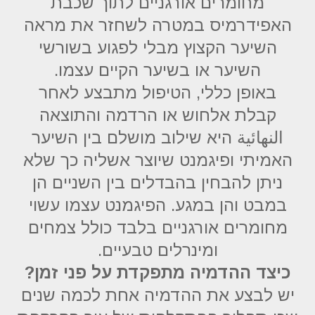
מחומרים אורגניים לתוך שכבת
האפידרמיס במטרה לשחזר את מראה
השיער הקצוץ מבלי לפגוע בשורשי
השיער או בשיער הקיים עצמו.
באופן כללי, הטיפול מתבצע לאחר
קבלת אלחוש או הרדמה והתוצאה
النهائية היא שילוב מושלם בין השיער
האמיתי ופיגמנט שיוצר אשליה כך שלא
ניתן להבחין בהבדלים בין השניים הן
במבט והן במגע. הפיגמנט עצמו עשוי
מחומרים אורגניים בלבד כולל צמחים
ומינרלים טבעיים.
כיצד ההדמיה מתפקדת על פני זמן?
יש לבצע את ההדמיה אחת לכמה שנים