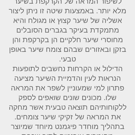
לשיפור המראה של הקרקפת בשיער
מלא יותר. באמצעות שיטה זו ניתן ליצור
אשליה של שיער קצוץ או מגולח והיא
מתמקדת בעיקר בגברים הסובלים
מחוסרי שיער חלקיים הן בקרקפת והן
בזקן ובאזורים שבהם צומח שיער באופן
טבעי.
הדילול או הקרחות נחשבים לתופעות
הנראות לעין והדמיית השיער מציעה
פתרון למי שמעוניין לשפר את המראה
שלו. מכונים שונים שואפים לספק
ללקוחותיהם תוצאה טבעית אשר מחקה
את המראה של זקיקי שיער צומחים.
בתהליך מוחדר פיגמנט מיוחד שמיוצר