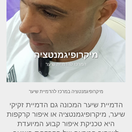
מיקרופיגמנטציה במרכז להדמיית שיער
הדמיית שיער המכונה גם הדמיית זקיקי
שיער, מיקרופיגמנטציה או איפור קרקפות
היא טכניקת איפור קבוע המיועדת