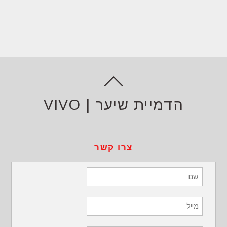
הדמיית שיער | VIVO
צרו קשר