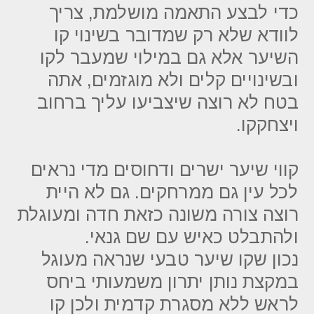
כדי לבצע התאמה מושלמת, צריך
לוודא שלא רק שמדובר בשינוי קו
השיער אלא גם במילוי שמעבר לקו
ובשינויים קלים ולא מוגזמים, אתה
בטח לא רוצה שיצביעו עליך ברחוב
ויצחקקו.
קווי שיער ישרים ודחוסים מדי נראים
לכל עין גם ממרחקים. גם לא היית
רוצה צורה משונה כזאת חדה ומעוגלת
ולהתבלט כאיש עם שם גנאי.
נכון שקו שיער טבעי שנראה מעוגל
במקצת נותן יתרון משמעותי ביחס
לראש ללא מסגרת קדמית ולכן קו