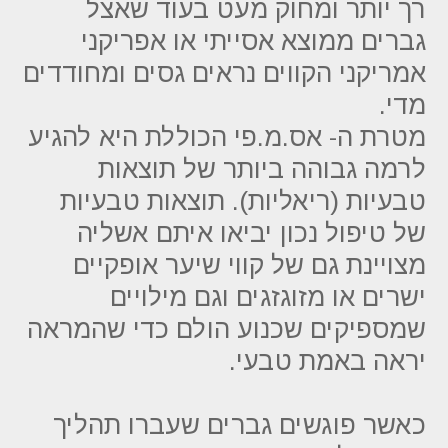
רך יותר ומחוק מעט בעוד שאצל
גברים ממוצא אסייתי או אפריקני
אמריקני הקווים נראים גסים ומחודדים
מדי.
מטרת ה- אס.מ.פי הכוללת היא להגיע
לרמה גבוהה ביותר של תוצאות
טבעיות (ריאליות). תוצאות טבעיות
של טיפול נכון יביאו איתם אשליה
מצויינת גם של קווי שיער אופקיים
ישרים או מזוגזגים וגם מילויים
שמספיקים שכנוע הולם כדי שהמראה
יראה באמת טבעי.
כאשר פוגשים גברים שעברו תהליך