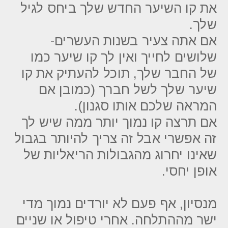
את קו השיער החדש שלך ביחס לגיל
שלך.
אם אתה צעיר בשנות העשרים-
שלושים לחייך ואין לך קו שיער כמו
של החבר שלך, תוכל להעתיק את קו
שיער שלך לשל חברך (כמובן אם
המראה שלכם אותו סגנון).
אם תרצה קו נמוך יותר ממה שיש לך
זה אפשרי אבל זה צריך להיותר בגבול
שאינו יחרוג מהגבולות הריאליות של
אופן יחסי.
מנסיון, אף פעם לא יורדים נמוך מדי
ישר מההתלחה. אחרי טיפול או שניים