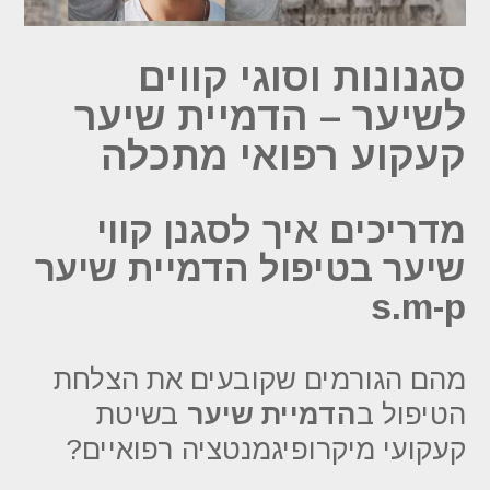
סגנונות וסוגי קווים
לשיער – הדמיית שיער
קעקוע רפואי מתכלה
מדריכים איך לסגנן קווי
שיער בטיפול הדמיית שיער
s.m-p
מהם הגורמים שקובעים את הצלחת
הטיפול ב
הדמיית שיער
בשיטת
קעקועי מיקרופיגמנטציה רפואיים?