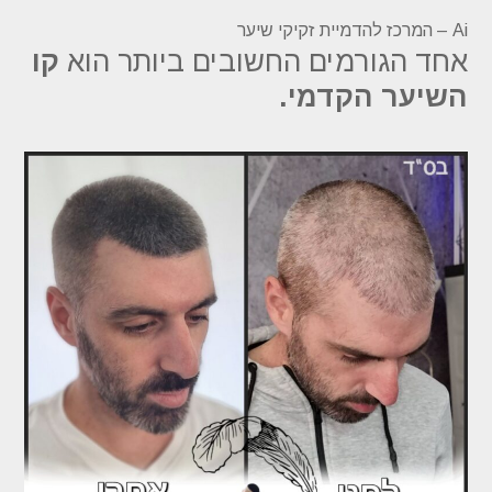
Ai – המרכז להדמיית זקיקי שיער
אחד הגורמים החשובים ביותר הוא
קו
השיער הקדמי.