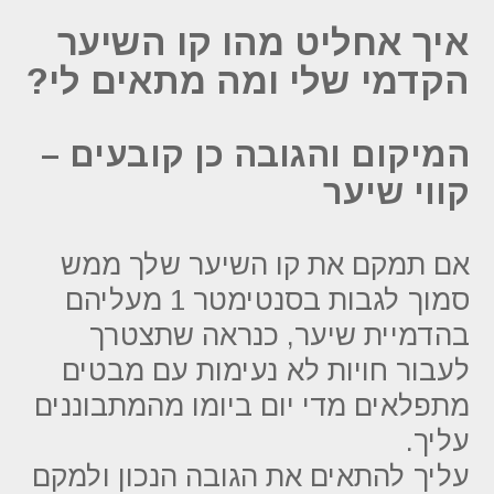
איך אחליט מהו קו השיער
הקדמי שלי ומה מתאים לי?
המיקום והגובה כן קובעים –
קווי שיער
אם תמקם את קו השיער שלך ממש
סמוך לגבות בסנטימטר 1 מעליהם
בהדמיית שיער, כנראה שתצטרך
לעבור חויות לא נעימות עם מבטים
מתפלאים מדי יום ביומו מהמתבוננים
עליך.
עליך להתאים את הגובה הנכון ולמקם