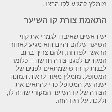
מומלץ להגיע לקו הרצוי.
התאמת צורת קו השיער
יש ראשים שאיבדו לגמרי את קווי
השיער שלהם והיום הוא מגיע לאחורי
הראש- לפדחת, ולהם צריך ברוב
המקרים לסגנן צורה חדשה – כלומר
לבנות קו חדש שמתאים לפנים של
המטופל. מומלץ מאוד לראות תמונה
ישנה של המטופל כדי להתאים את
הצורה של קו השיער המקורי שהיה לו,
וללכת על הקו הזה.