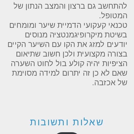
להתחשב גם ברצון והמצב הנתון של
המטופל.
טכנאי קעקועי הדמיית שיער ומומחים
בשיטת מיקרופיגמנטציה מנוסים
יודעים למזג את הקו עם השיער הקיים
בצורה מקצועית ולכן חשוב שתיאום
הציפיות יהיה קולע בול לחוט השערה
שאם לא כן זה יתרום למידה מסוימת
של אכזבה.
שאלות ותשובות