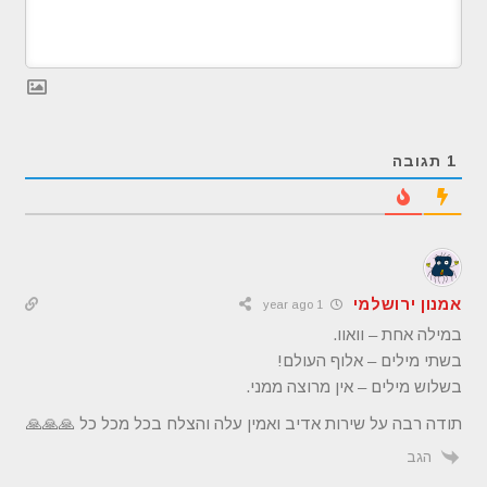
1
תגובה
אמנון ירושלמי
1 year ago
במילה אחת – וואוו.
בשתי מילים – אלוף העולם!
בשלוש מילים – אין מרוצה ממני.
תודה רבה על שירות אדיב ואמין עלה והצלח בכל מכל כל 🙏🙏🙏
הגב