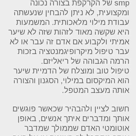
smp של הקרקפת בצורה נכונה
ומקצועית, לא ניתן להבחין שנעשתה
עבודת מילוי מלאכותית. המשמעות
היא שקשה מאוד לזהות שזה לא שיער
אמיתי ולקבוע אם אדם זה עבר או לא
עבר טיפול מיקרופיגמנטציה בזכות
הרמה הגבוהה של ריאליזם.
טיפול טוב ומוצלח של הדמיית שיער
הוא המיקסום במילוי, הסגנון והצורה
אותה מעצב המטפל.
חשוב לציין ולהבהיר שכאשר פוגשים
אותך ומדברים איתך אנשים, באופן
אוטומטי האדם שממולך שמדבר