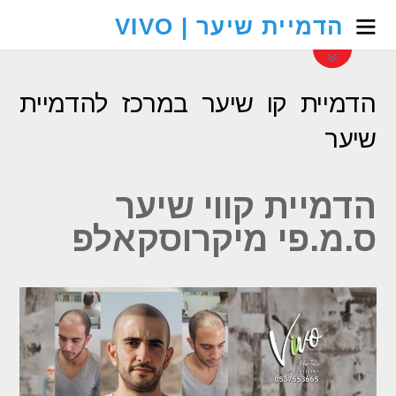
הדמיית שיער | VIVO
הדמיית קו שיער במרכז להדמיית
שיער
הדמיית קווי שיער
ס.מ.פי מיקרוסקאלפ