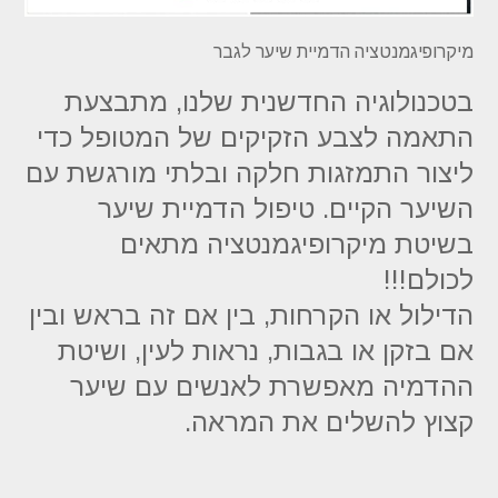
מיקרופיגמנטציה הדמיית שיער לגבר
בטכנולוגיה החדשנית שלנו, מתבצעת
התאמה לצבע הזקיקים של המטופל כדי
ליצור התמזגות חלקה ובלתי מורגשת עם
השיער הקיים. טיפול הדמיית שיער
בשיטת מיקרופיגמנטציה מתאים
לכולם!!!
הדילול או הקרחות, בין אם זה בראש ובין
אם בזקן או בגבות, נראות לעין, ושיטת
ההדמיה מאפשרת לאנשים עם שיער
קצוץ להשלים את המראה.