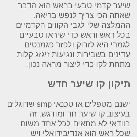
שיער קדמי טבעי בראש הוא הדבר
שאתה הכי צריך לנפש בריאה.
ההמלצה שלי לגבי הקווים הקדמיים
בכל ראש וראש כדי שיראו טבעיים
לגמרי היא לזרוק ולפזר פגמנטים
עדינים בשבירות ונגיעות זיגזג קלות
מתחת לקו כדי ליצור מראה נכון.
תיקון קו שיער חדש
ישנם מטפלים או טכנאי smp שדוגלים
בעיצוב קו שיער חד ומודגש, זה
בוודאי לא מתאים לכל אחד משום
שכל ראש הוא אנדיבידואלי ויש