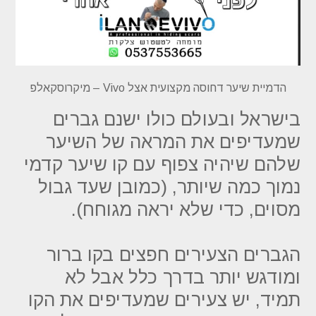
הדמיית שיער דחוסה מקצועית אצל Vivo – מיקרוסקאלפ
בישראל ובעולם כולו ישנם גברים
שמעדיפים את המראה של השיער
שלהם שיהיה צפוף עם קו שיער קדמי
נמוך כמה שיותר, (כמובן שעד גבול
מסוים, כדי שלא יראה מגוחח).
הגברים הצעירים חפצים בקו ברור
ומודגש יותר בדרך כלל אבל לא
תמיד, יש צעירים שמעדיפים את הקו